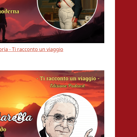
ria - Ti racconto un viaggio