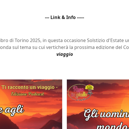
--- Link & Info -----
ibro di Torino 2025, in questa occasione Solstizio d'Estate u
da sul tema su cui verticherà la prossima edizione del Con
viaggio