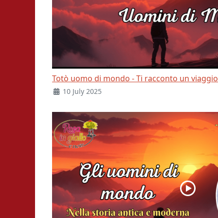
Totò uomo di mondo - Ti racconto un viaggio
10 July 2025