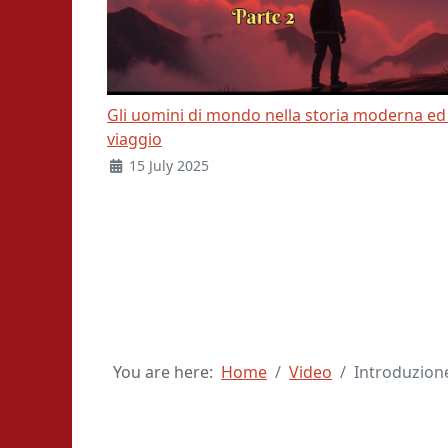
Gli uomini di mondo nella storia moderna ed 
viaggio
15 July 2025
You are here:
Home
Video
Introduzione