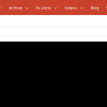
Archive
Ex Libris
Videos
Blog