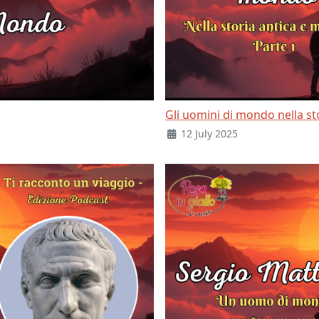
Gli uomini di mondo nella sto
12 July 2025