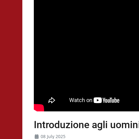
Introduzione agli uomin
08 July 2025