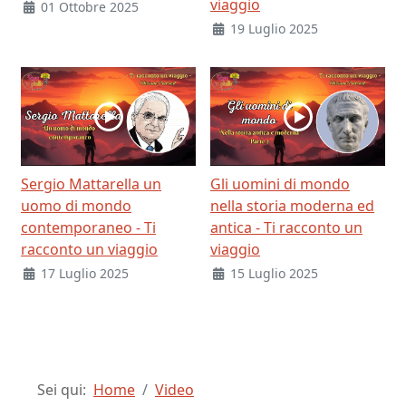
viaggio
01 Ottobre 2025
19 Luglio 2025
Sergio Mattarella un
Gli uomini di mondo
uomo di mondo
nella storia moderna ed
contemporaneo - Ti
antica - Ti racconto un
racconto un viaggio
viaggio
17 Luglio 2025
15 Luglio 2025
Sei qui:
Home
Video