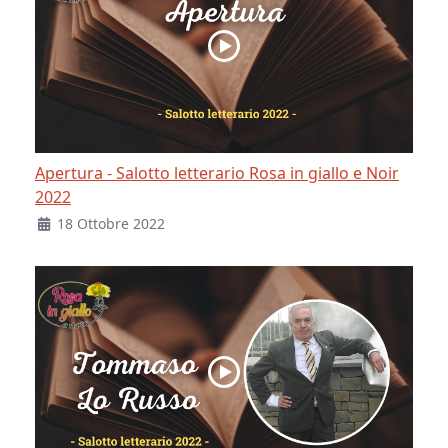
Apertura - Salotto letterario Rosa in giallo e Noir
2022
18 Ottobre 2022