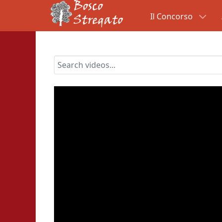
Il Concorso