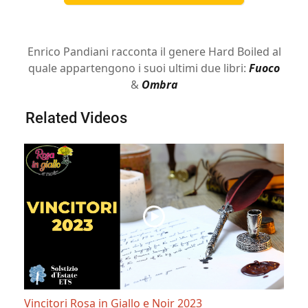
Enrico Pandiani racconta il genere Hard Boiled al
quale appartengono i suoi ultimi due libri:
Fuoco
&
Ombra
Related Videos
Vincitori Rosa in Giallo e Noir 2023