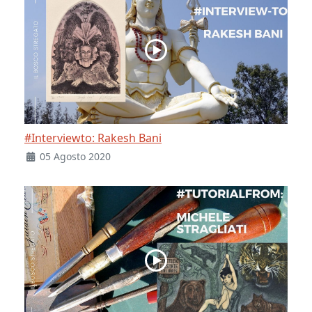
#Interviewto: Rakesh Bani
05 Agosto 2020