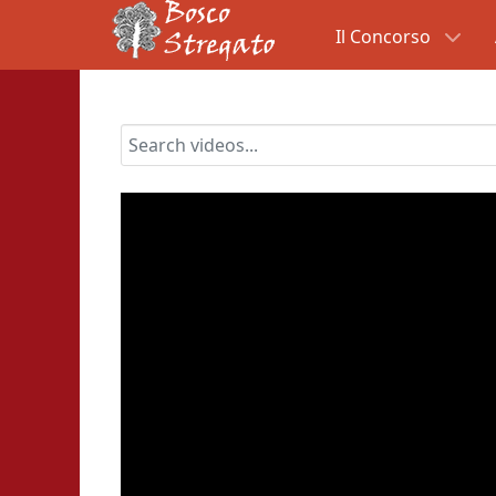
Il Concorso