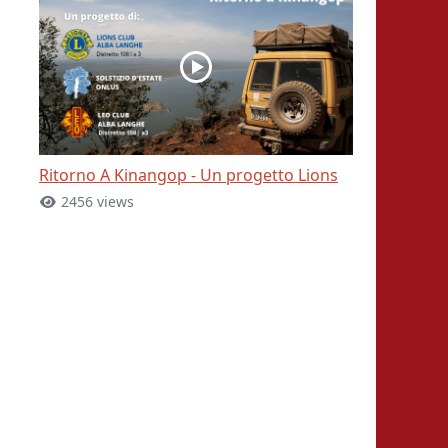
Ritorno A Kinangop - Un progetto Lions
2456 views